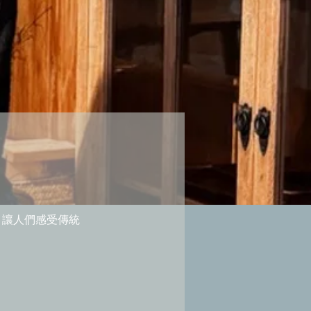
，讓人們感受傳統