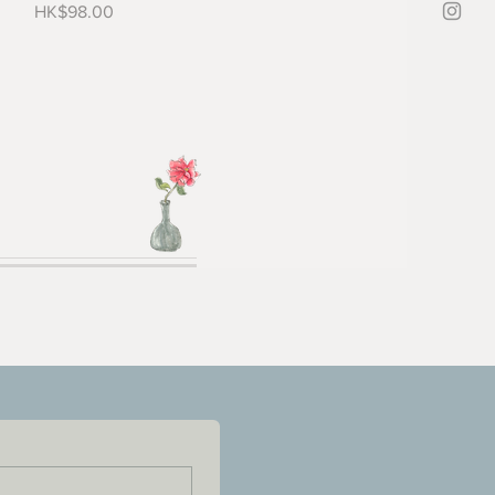
價格
HK$98.00