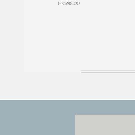
價格
HK$98.00